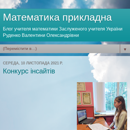
Математика прикладна
Блог учителя математики Заслуженого учителя України
Руденко Валентини Олександрівни
▼
СЕРЕДА, 10 ЛИСТОПАДА 2021 Р.
Конкурс інсайтів